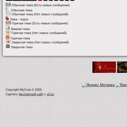
Обычная тема (Есть новые сообщения)
Обычная тема
Обычная тема (Нет новых сообщений)
Тема - опрос
Горячая тема (Есть новые сообщения)
Важная тема
Горячая тема (Нет новых сообщений)
Горячая тема
Закрытая тема (Нет новых сообщений)
Закрытая тема
Copyright MyCorp © 2026
Сделать
бесплатный сайт
с
uCoz