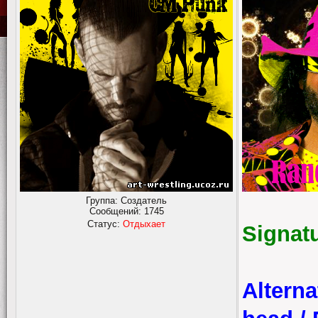
Группа: Создатель
Сообщений:
1745
Статус:
Отдыхает
Signat
Alterna