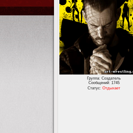
Группа: Создатель
Сообщений:
1745
Статус:
Отдыхает