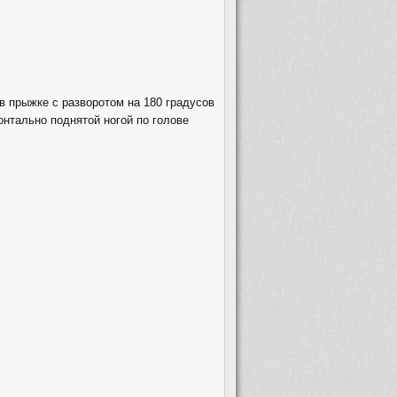
в прыжке с разворотом на 180 градусов
нтально поднятой ногой по голове