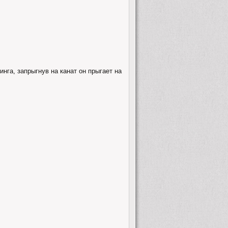
инга, запрыгнув на канат он прыгает на