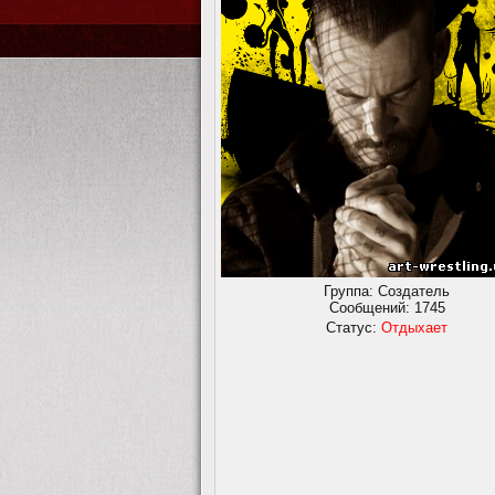
Группа: Создатель
Сообщений:
1745
Статус:
Отдыхает