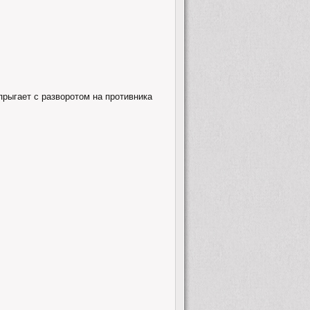
прыгает с разворотом на противника