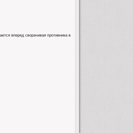
ается вперед сворачивая противника в