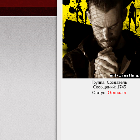
Группа: Создатель
Сообщений:
1745
Статус:
Отдыхает