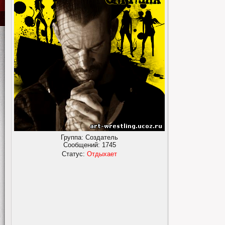
Группа: Создатель
Сообщений:
1745
Статус:
Отдыхает