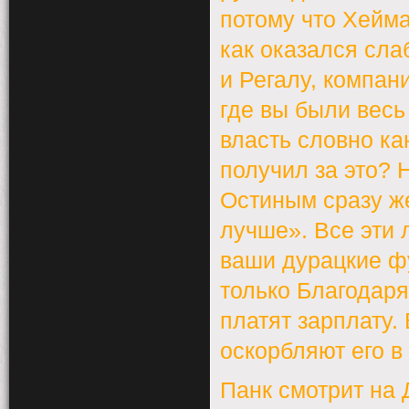
потому что Хейма
как оказался сла
и Регалу, компан
где вы были весь
власть словно ка
получил за это? 
Остиным сразу ж
лучше». Все эти
ваши дурацкие фу
только Благодаря
платят зарплату.
оскорбляют его в
Панк смотрит на 