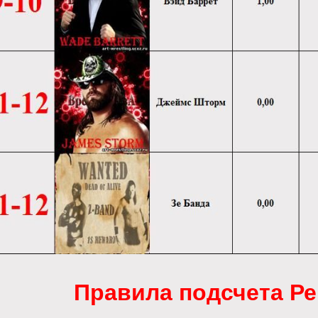
Правила подсчета Ре