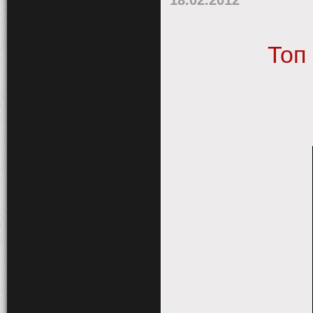
18.02.2012
Топ