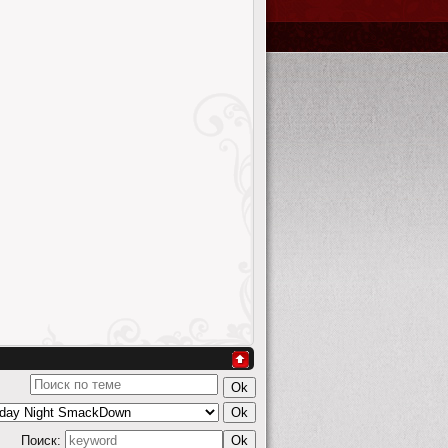
Поиск: