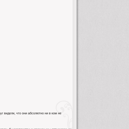
уг видели, что они абсолютно ни в ком не