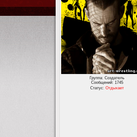
Группа: Создатель
Сообщений:
1745
Статус:
Отдыхает