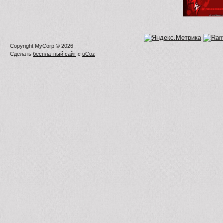
Copyright MyCorp © 2026
Сделать
бесплатный сайт
с
uCoz