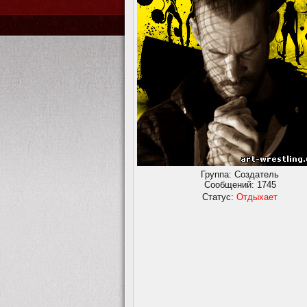
Группа: Создатель
Сообщений:
1745
Статус:
Отдыхает