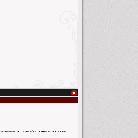
уг видели, что они абсолютно ни в ком не