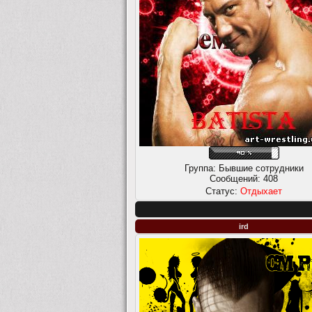
Группа: Бывшие сотрудники
Сообщений:
408
Статус:
Отдыхает
ird