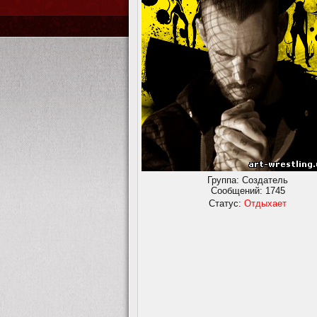
Группа: Создатель
Сообщений:
1745
Статус:
Отдыхает