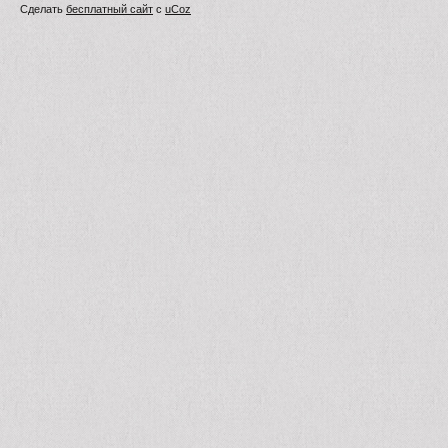
Сделать
бесплатный сайт
с
uCoz