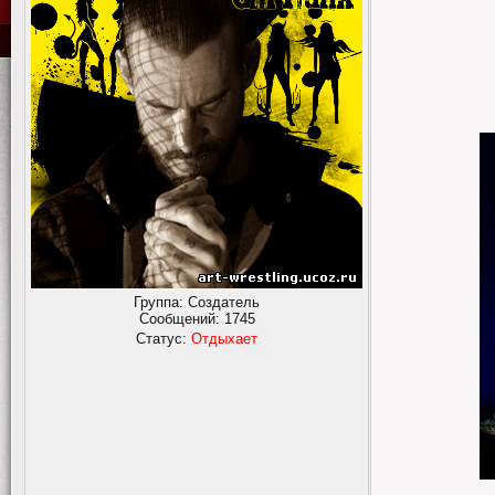
Группа: Создатель
Сообщений:
1745
Статус:
Отдыхает