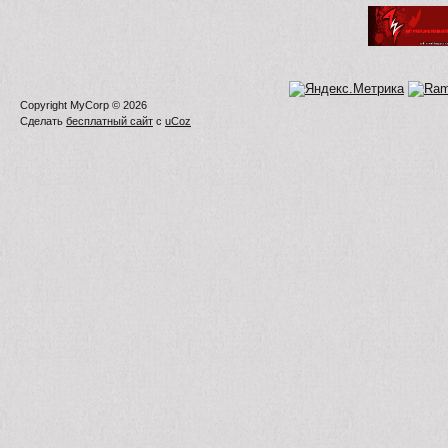
Copyright MyCorp © 2026
Сделать
бесплатный сайт
с
uCoz