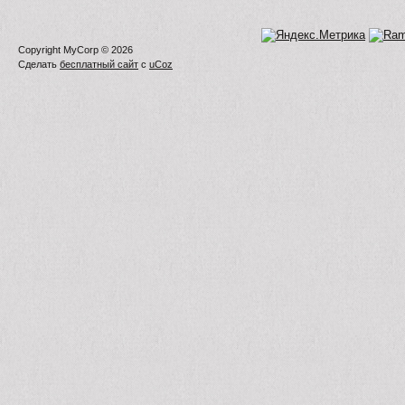
Copyright MyCorp © 2026
Сделать
бесплатный сайт
с
uCoz