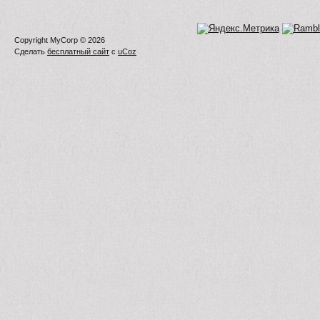
Copyright MyCorp © 2026
Сделать
бесплатный сайт
с
uCoz