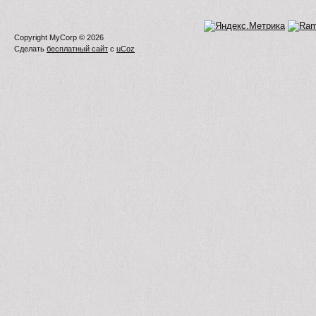
Copyright MyCorp © 2026
Сделать
бесплатный сайт
с
uCoz