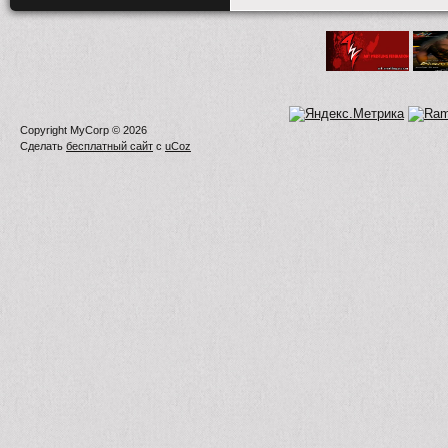
Copyright MyCorp © 2026
Сделать
бесплатный сайт
с
uCoz