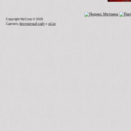
Copyright MyCorp © 2026
Сделать
бесплатный сайт
с
uCoz