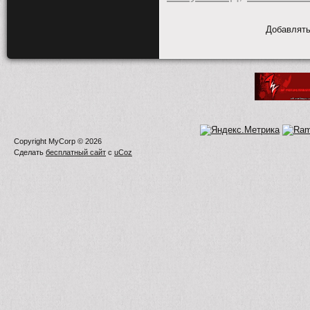
Добавлять
Copyright MyCorp © 2026
Сделать
бесплатный сайт
с
uCoz