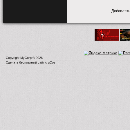
Добавлять
Copyright MyCorp © 2026
Сделать
бесплатный сайт
с
uCoz