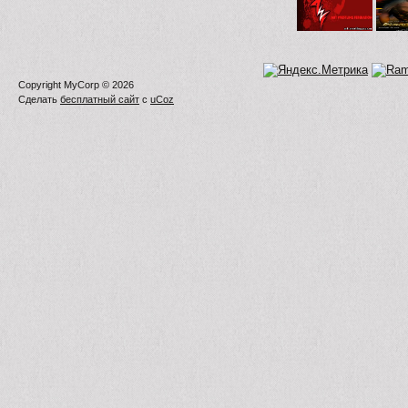
Copyright MyCorp © 2026
Сделать
бесплатный сайт
с
uCoz