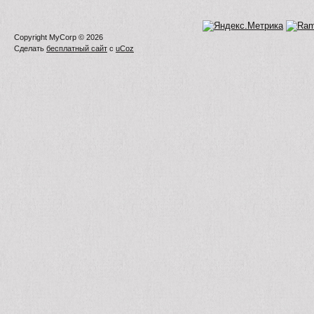
Copyright MyCorp © 2026
Сделать
бесплатный сайт
с
uCoz