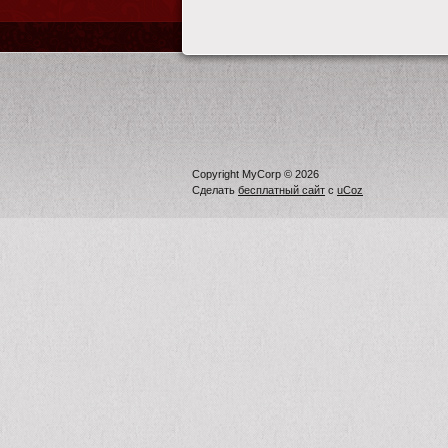
Copyright MyCorp © 2026
Сделать
бесплатный сайт
с
uCoz