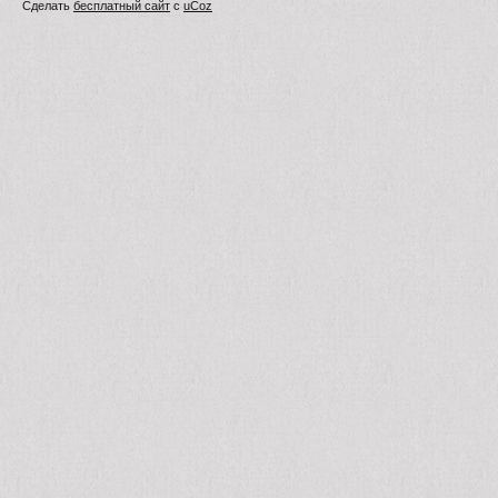
Сделать
бесплатный сайт
с
uCoz