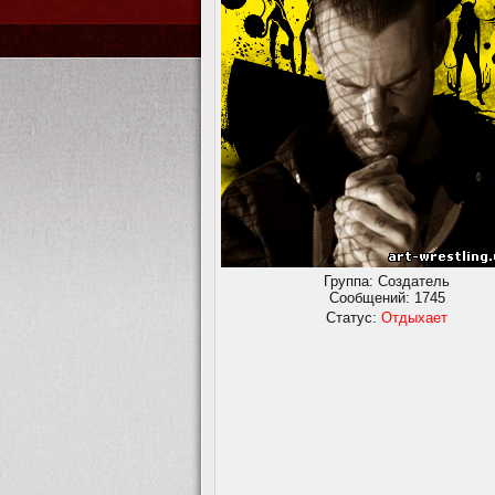
Группа: Создатель
Сообщений:
1745
Статус:
Отдыхает