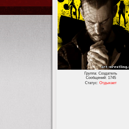
Группа: Создатель
Сообщений:
1745
Статус:
Отдыхает