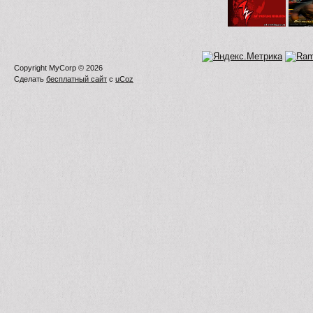
Copyright MyCorp © 2026
Сделать
бесплатный сайт
с
uCoz